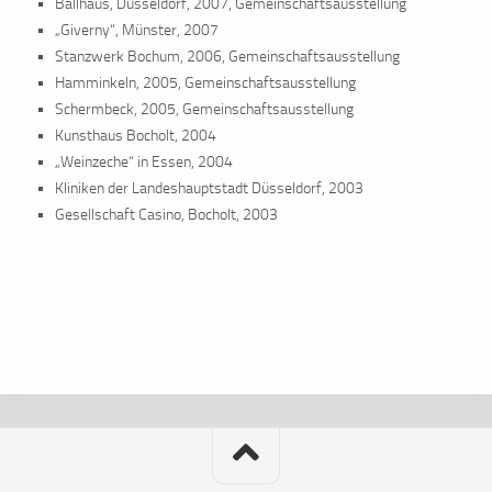
Ballhaus, Düsseldorf, 2007, Gemeinschaftsausstellung
„Giverny“, Münster, 2007
Stanzwerk Bochum, 2006, Gemeinschaftsausstellung
Hamminkeln, 2005, Gemeinschaftsausstellung
Schermbeck, 2005, Gemeinschaftsausstellung
Kunsthaus Bocholt, 2004
„Weinzeche“ in Essen, 2004
Kliniken der Landeshauptstadt Düsseldorf, 2003
Gesellschaft Casino, Bocholt, 2003