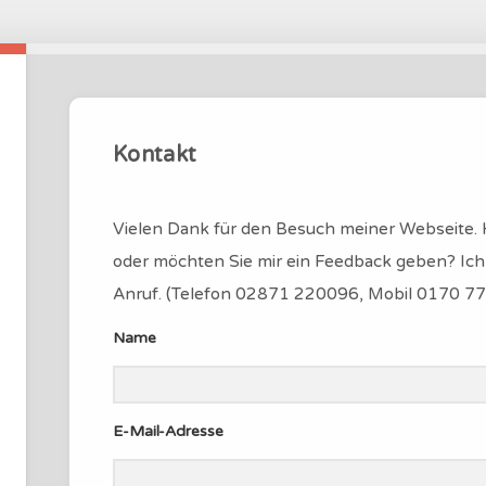
Kontakt
Vielen Dank für den Besuch meiner Webseite. 
oder möchten Sie mir ein Feedback geben? Ich 
Anruf. (Telefon 02871 220096, Mobil 0170 7
Name
E-Mail-Adresse