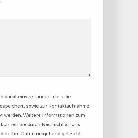
h damit einverstanden, dass die
espeichert, sowie zur Kontaktaufnahme
et werden. Weitere Informationen zum
ng können Sie durch Nachricht an uns
werden Ihre Daten umgehend gelöscht.