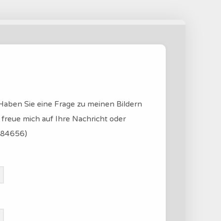
Haben Sie eine Frage zu meinen Bildern
freue mich auf Ihre Nachricht oder
784656)