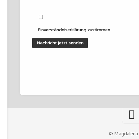
Einverständniserklärung zustimmen
© Magdalena