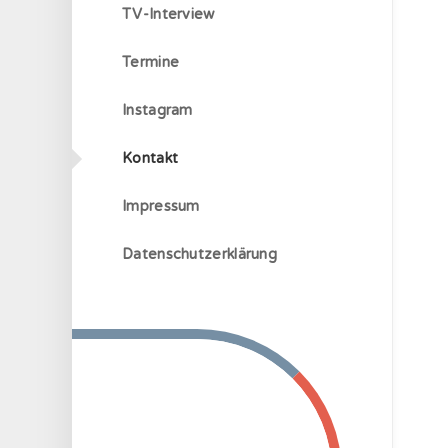
TV-Interview
Termine
Instagram
Kontakt
Impressum
Datenschutzerklärung