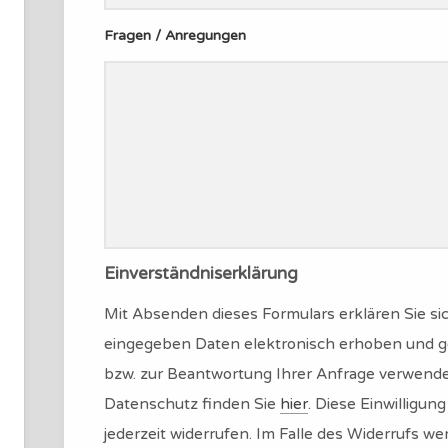
Fragen / Anregungen
Einverständniserklärung
Mit Absenden dieses Formulars erklären Sie sic
eingegeben Daten elektronisch erhoben und g
bzw. zur Beantwortung Ihrer Anfrage verwend
Datenschutz finden Sie
hier
. Diese Einwilligu
jederzeit widerrufen. Im Falle des Widerrufs 